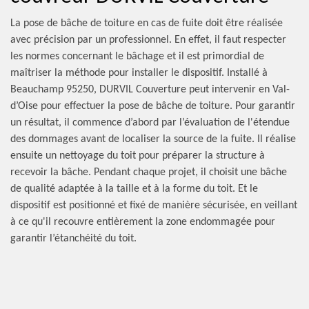
La pose de bâche de toiture en cas de fuite doit être réalisée
avec précision par un professionnel. En effet, il faut respecter
les normes concernant le bâchage et il est primordial de
maîtriser la méthode pour installer le dispositif. Installé à
Beauchamp 95250, DURVIL Couverture peut intervenir en Val-
d’Oise pour effectuer la pose de bâche de toiture. Pour garantir
un résultat, il commence d’abord par l’évaluation de l'étendue
des dommages avant de localiser la source de la fuite. Il réalise
ensuite un nettoyage du toit pour préparer la structure à
recevoir la bâche. Pendant chaque projet, il choisit une bâche
de qualité adaptée à la taille et à la forme du toit. Et le
dispositif est positionné et fixé de manière sécurisée, en veillant
à ce qu'il recouvre entièrement la zone endommagée pour
garantir l’étanchéité du toit.