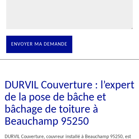
DURVIL Couverture : l’expert
de la pose de bâche et
bâchage de toiture à
Beauchamp 95250
DURVIL Couverture, couvreur installé à Beauchamp 95250, est