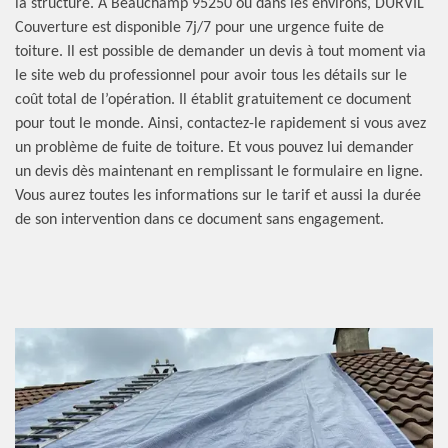
la structure. A Beauchamp 95250 ou dans les environs, DURVIL
Couverture est disponible 7j/7 pour une urgence fuite de
toiture. Il est possible de demander un devis à tout moment via
le site web du professionnel pour avoir tous les détails sur le
coût total de l’opération. Il établit gratuitement ce document
pour tout le monde. Ainsi, contactez-le rapidement si vous avez
un problème de fuite de toiture. Et vous pouvez lui demander
un devis dès maintenant en remplissant le formulaire en ligne.
Vous aurez toutes les informations sur le tarif et aussi la durée
de son intervention dans ce document sans engagement.