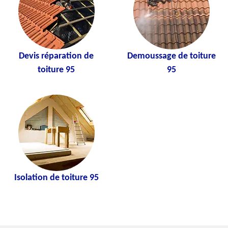
Devis réparation de
Demoussage de toiture
toiture 95
95
Isolation de toiture 95