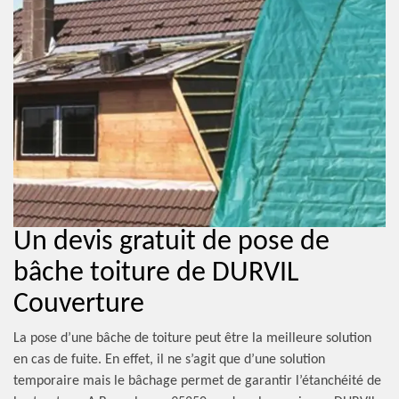
Un devis gratuit de pose de
bâche toiture de DURVIL
Couverture
La pose d’une bâche de toiture peut être la meilleure solution
en cas de fuite. En effet, il ne s’agit que d’une solution
temporaire mais le bâchage permet de garantir l’étanchéité de