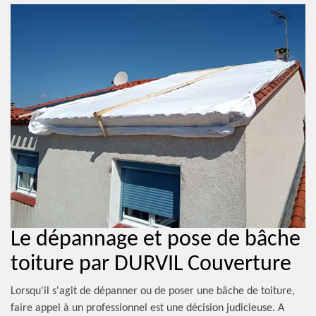
Le dépannage et pose de bâche
toiture par DURVIL Couverture
Lorsqu'il s'agit de dépanner ou de poser une bâche de toiture,
faire appel à un professionnel est une décision judicieuse. A