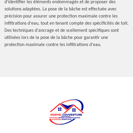
d’identifier les éléments endommagés et de proposer des
solutions adaptées. La pose de la bâche est effectuée avec
précision pour assurer une protection maximale contre les
infiltrations d'eau, tout en tenant compte des spécificités de toit.
Des techniques d'ancrage et de scellement spécifiques sont
utilisées lors de la pose de la bâche pour garantir une
protection maximale contre les infiltrations d'eau.