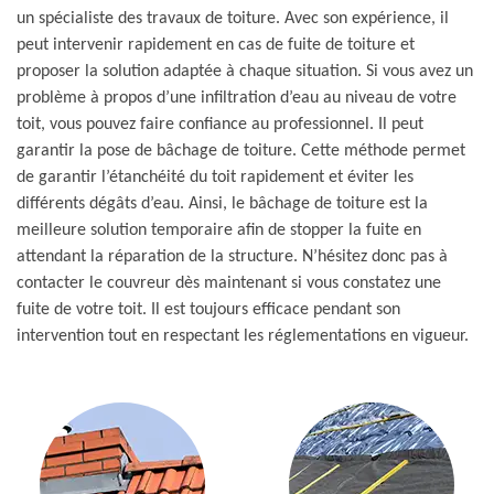
un spécialiste des travaux de toiture. Avec son expérience, il
peut intervenir rapidement en cas de fuite de toiture et
proposer la solution adaptée à chaque situation. Si vous avez un
problème à propos d’une infiltration d’eau au niveau de votre
toit, vous pouvez faire confiance au professionnel. Il peut
garantir la pose de bâchage de toiture. Cette méthode permet
de garantir l’étanchéité du toit rapidement et éviter les
différents dégâts d’eau. Ainsi, le bâchage de toiture est la
meilleure solution temporaire afin de stopper la fuite en
attendant la réparation de la structure. N’hésitez donc pas à
contacter le couvreur dès maintenant si vous constatez une
fuite de votre toit. Il est toujours efficace pendant son
intervention tout en respectant les réglementations en vigueur.