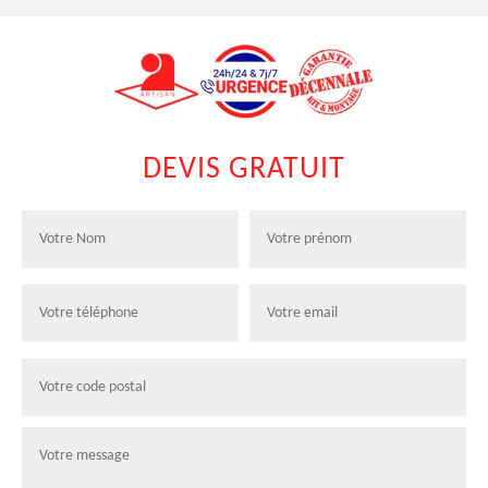
DEVIS GRATUIT