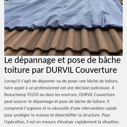
Le dépannage et pose de bâche
toiture par DURVIL Couverture
Lorsqu'il s'agit de dépanner ou de poser une bâche de toiture,
faire appel à un professionnel est une décision judicieuse. A
Beauchamp 95250 ou dans les environs, DURVIL Couverture
peut assurer le dépannage et pose de bâche de toiture. Il
comprend l'urgence et la nécessité d'une intervention rapide
pour protéger la maison et étanchéifier la structure. Pour
l’opération, il est en mesure d’évaluer rapidement la situation,