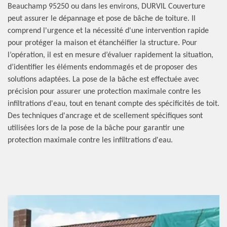
Beauchamp 95250 ou dans les environs, DURVIL Couverture
peut assurer le dépannage et pose de bâche de toiture. Il
comprend l'urgence et la nécessité d'une intervention rapide
pour protéger la maison et étanchéifier la structure. Pour
l’opération, il est en mesure d’évaluer rapidement la situation,
d’identifier les éléments endommagés et de proposer des
solutions adaptées. La pose de la bâche est effectuée avec
précision pour assurer une protection maximale contre les
infiltrations d'eau, tout en tenant compte des spécificités de toit.
Des techniques d'ancrage et de scellement spécifiques sont
utilisées lors de la pose de la bâche pour garantir une
protection maximale contre les infiltrations d'eau.