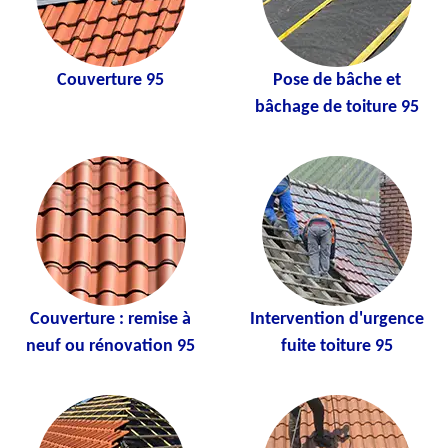
Couverture 95
Pose de bâche et
bâchage de toiture 95
Couverture : remise à
Intervention d'urgence
neuf ou rénovation 95
fuite toiture 95