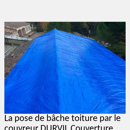
La pose de bâche toiture par le
couvreur DURVIL Couverture